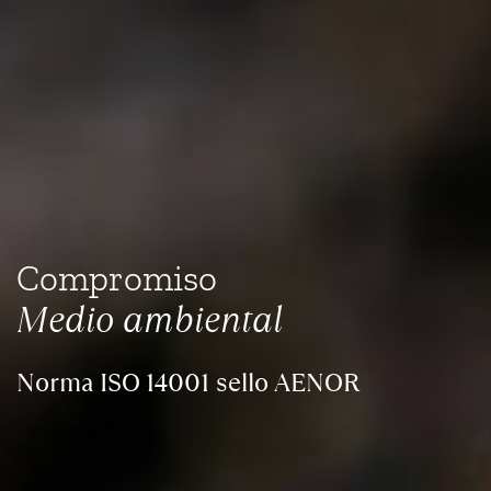
Compromiso
Medio ambiental
Norma ISO 14001 sello AENOR