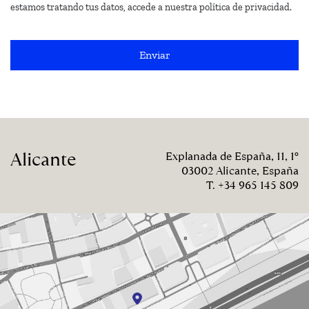
estamos tratando tus datos, accede a nuestra política de privacidad.
Alicante
Explanada de España, 11, 1º
03002 Alicante, España
T. +34 965 145 809