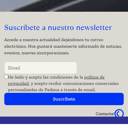
Suscríbete a nuestro newsletter
Accede a nuestra actualidad dejándonos tu correo
electrónico. Nos gustará mantenerte informado de noticias,
eventos, nuevas incorporaciones.
He leído y acepto las condiciones de la
política de
privacidad
, y acepto recibir comunicaciones comerciales
personalizadas de Padima a través de email.
Suscríbete
Contacta!