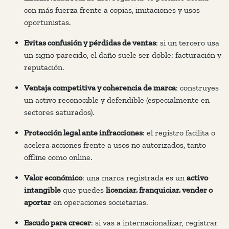
con más fuerza frente a copias, imitaciones y usos
oportunistas.
Evitas confusión y pérdidas de ventas
: si un tercero usa
un signo parecido, el daño suele ser doble: facturación y
reputación.
Ventaja competitiva y coherencia de marca
: construyes
un activo reconocible y defendible (especialmente en
sectores saturados).
Protección legal ante infracciones
: el registro facilita o
acelera acciones frente a usos no autorizados, tanto
offline como online.
Valor económico
: una marca registrada es un
activo
intangible
que puedes
licenciar, franquiciar, vender o
aportar
en operaciones societarias.
Escudo para crecer
: si vas a internacionalizar, registrar