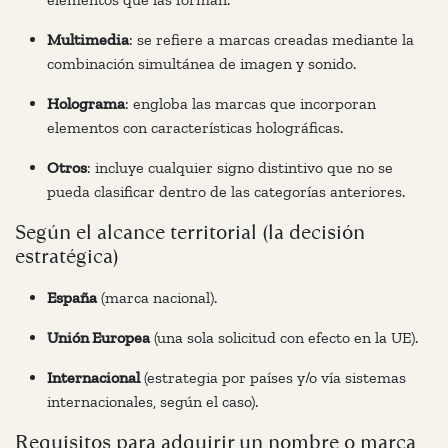
Multimedia
: se refiere a marcas creadas mediante la
combinación simultánea de imagen y sonido.
Holograma
: engloba las marcas que incorporan
elementos con características holográficas.
Otros
: incluye cualquier signo distintivo que no se
pueda clasificar dentro de las categorías anteriores.
Según el alcance territorial (la decisión
estratégica)
España
(marca nacional).
Unión Europea
(una sola solicitud con efecto en la UE).
Internacional
(estrategia por países y/o vía sistemas
internacionales, según el caso).
Requisitos para adquirir un nombre o marca