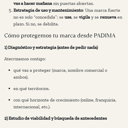
vas a hacer mañana
sin puertas abiertas.
Estrategia de uso y mantenimiento
: Una marca fuerte
no es solo “concedida”: se
usa
, se
vigila
y se
renueva
en
plazo. Si no, se debilita.
Cómo protegemos tu marca desde
PADIMA
1) Diagnóstico y estrategia (antes de pedir nada)
Aterrizamos contigo:
qué vas a proteger (marca, nombre comercial o
ambos).
en qué territorios.
con qué horizonte de crecimiento (online, franquicia,
internacional, etc.).
2) Estudio de viabilidad y búsqueda de antecedentes