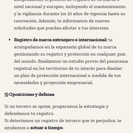
nivel nacional y europeo, incluyendo el mantenimiento
y la vigilancia durante los 10 años de vigencia hasta su
renovación. Además, te informamos de nuevas
solicitudes que puedan afectar a tus intereses.
Registro de marca extranjero e internacional:
te
acompañamos en la expansión global de tu marca
gestionando su registro y protección en cualquier país
del mundo. Realizamos un estudio previo del panorama
registral en los territorios de tu interés para diseñar
un plan de protección internacional a medida de tus
necesidades y proyección empresarial.
5) Oposiciones y defensa
Si un tercero se opone, preparamos la estrategia y
defendemos tu registro.
Si detectamos un registro de tercero que te perjudica, te
ayudamos a
actuar a tiempo
.