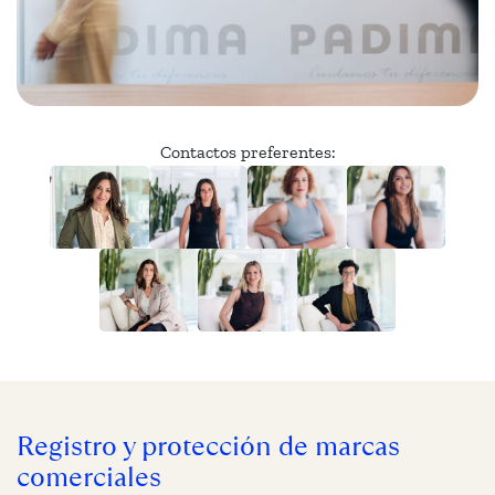
Contactos preferentes:
Registro y protección de marcas
comerciales