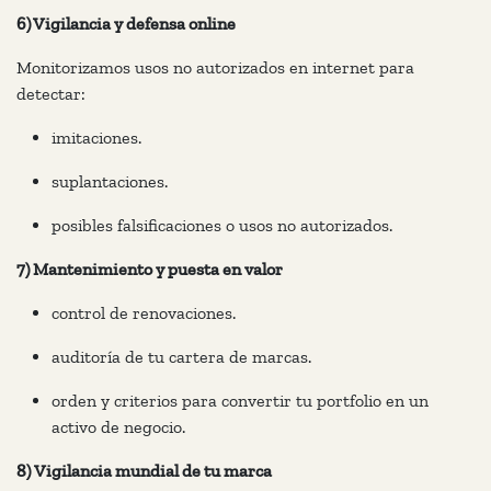
6) Vigilancia y defensa online
Monitorizamos usos no autorizados en internet para
detectar:
imitaciones.
suplantaciones.
posibles falsificaciones o usos no autorizados.
7) Mantenimiento y puesta en valor
control de renovaciones.
auditoría de tu cartera de marcas.
orden y criterios para convertir tu portfolio en un
activo de negocio.
8) Vigilancia mundial de tu marca