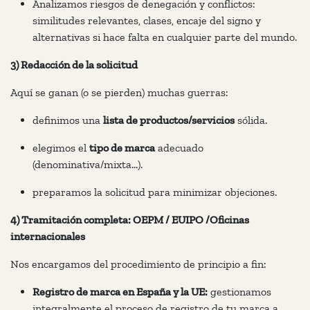
Analizamos riesgos de denegación y conflictos:
similitudes relevantes, clases, encaje del signo y
alternativas si hace falta en cualquier parte del mundo.
3) Redacción de la solicitud
Aquí se ganan (o se pierden) muchas guerras:
definimos una
lista de productos/servicios
sólida.
elegimos el
tipo de marca
adecuado
(denominativa/mixta…).
preparamos la solicitud para minimizar objeciones.
4) Tramitación completa: OEPM / EUIPO /Oficinas
internacionales
Nos encargamos del procedimiento de principio a fin:
Registro de marca en España y la UE:
gestionamos
integralmente el proceso de registro de tu marca a