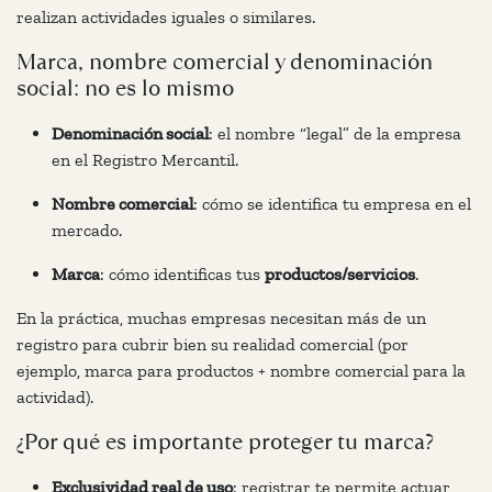
realizan actividades iguales o similares.
Marca, nombre comercial y denominación
social: no es lo mismo
Denominación social
: el nombre “legal” de la empresa
en el Registro Mercantil.
Nombre comercial
: cómo se identifica tu empresa en el
mercado.
Marca
: cómo identificas tus
productos/servicios
.
En la práctica, muchas empresas necesitan
más de un
registro
para cubrir bien su realidad comercial (por
ejemplo, marca para productos + nombre comercial para la
actividad).
¿Por qué es importante proteger tu marca?
Exclusividad real de uso
: registrar te permite actuar