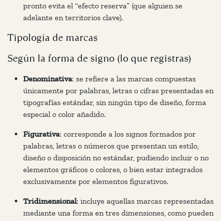
pronto evita el “efecto reserva” (que alguien se
adelante en territorios clave).
Tipología de marcas
Según la forma de signo (lo que registras)
Denominativa
: se refiere a las marcas compuestas
únicamente por palabras, letras o cifras presentadas en
tipografías estándar, sin ningún tipo de diseño, forma
especial o color añadido.
Figurativa
: corresponde a los signos formados por
palabras, letras o números que presentan un estilo,
diseño o disposición no estándar, pudiendo incluir o no
elementos gráficos o colores, o bien estar integrados
exclusivamente por elementos figurativos.
Tridimensional
: incluye aquellas marcas representadas
mediante una forma en tres dimensiones, como pueden