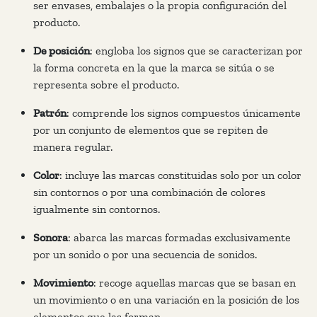
ser envases, embalajes o la propia configuración del
producto.
De posición
: engloba los signos que se caracterizan por
la forma concreta en la que la marca se sitúa o se
representa sobre el producto.
Patrón
: comprende los signos compuestos únicamente
por un conjunto de elementos que se repiten de
manera regular.
Color
: incluye las marcas constituidas solo por un color
sin contornos o por una combinación de colores
igualmente sin contornos.
Sonora
: abarca las marcas formadas exclusivamente
por un sonido o por una secuencia de sonidos.
Movimiento
: recoge aquellas marcas que se basan en
un movimiento o en una variación en la posición de los
elementos que las forman.