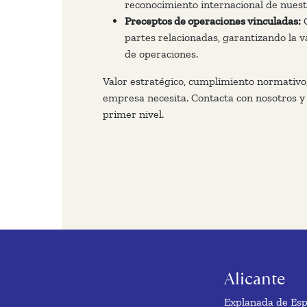
reconocimiento internacional de nuest
Preceptos de operaciones vinculadas:
C
partes relacionadas, garantizando la va
de operaciones.
Valor estratégico, cumplimiento normativo, 
empresa necesita. Contacta con nosotros y 
primer nivel.
Alicante
Explanada de Espa