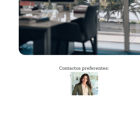
Contactos preferentes: