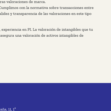
ras valoraciones de marca.
umplimos con la normativa sobre transacciones entre
lidez y transparencia de las valoraciones en este tipo
experiencia en PI. La valoración de intangibles que tu
asegura una valoración de activos intangibles de
ña, 11, 1º