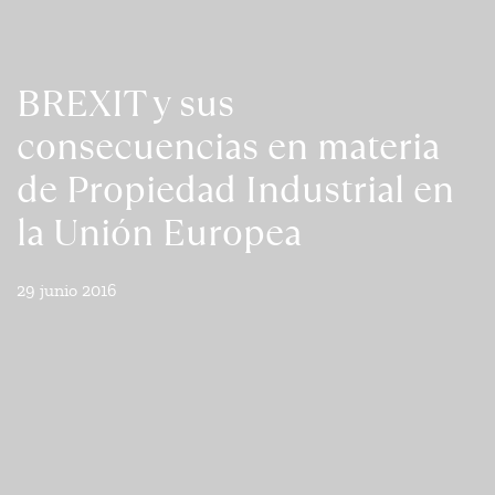
BREXIT y sus
consecuencias en materia
de Propiedad Industrial en
la Unión Europea
29 junio 2016