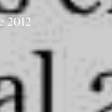
de 2012