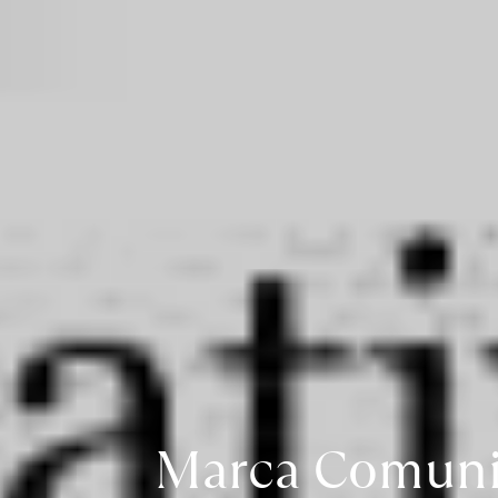
Marca Comunit