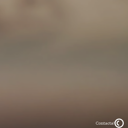
Contacta!