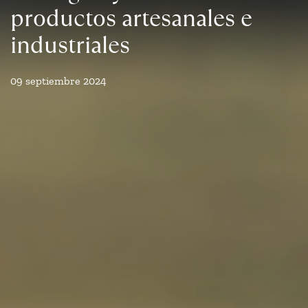
productos artesanales e
industriales
09 septiembre 2024