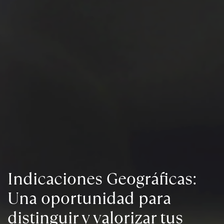
Indicaciones Geográficas:
Una oportunidad para
distinguir y valorizar tus