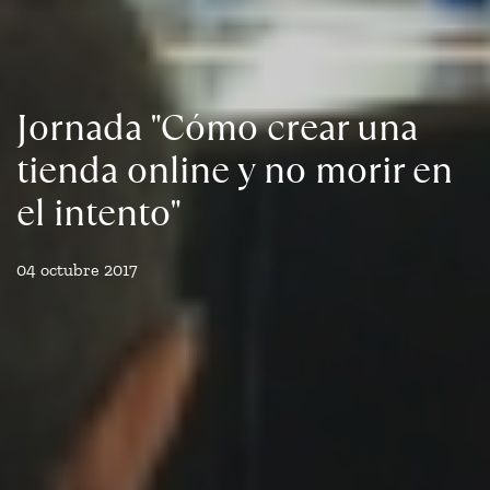
Jornada "Cómo crear una
tienda online y no morir en
el intento"
04 octubre 2017