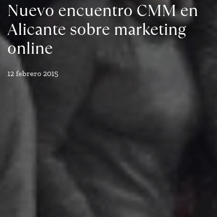
Nuevo encuentro CMM en
Alicante sobre marketing
online
12 febrero 2015