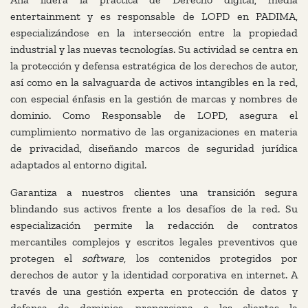
entertainment y es responsable de LOPD en PADIMA,
especializándose en la intersección entre la propiedad
industrial y las nuevas tecnologías. Su actividad se centra en
la protección y defensa estratégica de los derechos de autor,
así como en la salvaguarda de activos intangibles en la red,
con especial énfasis en la gestión de marcas y nombres de
dominio. Como Responsable de LOPD, asegura el
cumplimiento normativo de las organizaciones en materia
de privacidad, diseñando marcos de seguridad jurídica
adaptados al entorno digital.
Garantiza a nuestros clientes una transición segura
blindando sus activos frente a los desafíos de la red. Su
especialización permite la redacción de contratos
mercantiles complejos y escritos legales preventivos que
protegen el
software
, los contenidos protegidos por
derechos de autor y la identidad corporativa en internet. A
través de una gestión experta en protección de datos y
defensa de dominios, proporciona a los clientes la