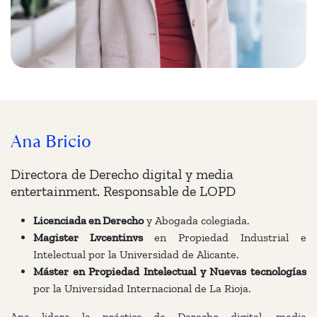
Ana Bricio
Directora de Derecho digital y media
entertainment. Responsable de LOPD
Licenciada en Derecho
y Abogada colegiada.
Magister Lvcentinvs
en Propiedad Industrial e
Intelectual por la Universidad de Alicante.
Máster en Propiedad Intelectual y Nuevas tecnologías
por la Universidad Internacional de La Rioja.
Ana lidera la práctica de Derecho digital, media