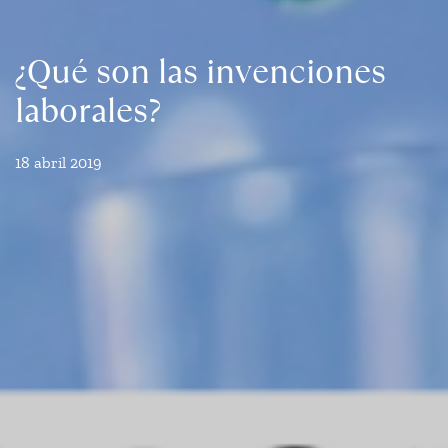
¿Qué son las invenciones
laborales?
18 abril 2019